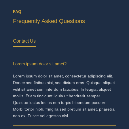
FAQ
Frequently Asked Questions
Contact Us
Lorem ipsum dolor sit amet?
Lorem ipsum dolor sit amet, consectetur adipiscing elit.
Donec sed finibus nisi, sed dictum eros. Quisque aliquet
velit sit amet sem interdum faucibus. In feugiat aliquet
mollis. Etiam tincidunt ligula ut hendrerit semper.
Quisque luctus lectus non turpis bibendum posuere.
Morbi tortor nibh, fringilla sed pretium sit amet, pharetra
non ex. Fusce vel egestas nisl.