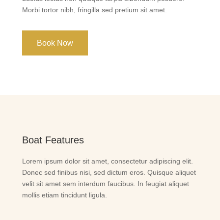
Morbi tortor nibh, fringilla sed pretium sit amet.
Book Now
Boat Features
Lorem ipsum dolor sit amet, consectetur adipiscing elit.
Donec sed finibus nisi, sed dictum eros. Quisque aliquet
velit sit amet sem interdum faucibus. In feugiat aliquet
mollis etiam tincidunt ligula.