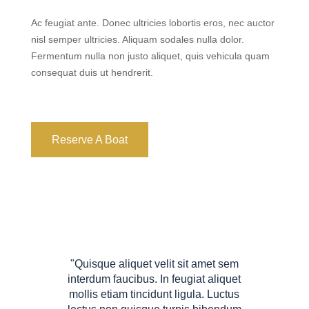
Ac feugiat ante. Donec ultricies lobortis eros, nec auctor
nisl semper ultricies. Aliquam sodales nulla dolor.
Fermentum nulla non justo aliquet, quis vehicula quam
consequat duis ut hendrerit.
Reserve A Boat
"Quisque aliquet velit sit amet sem
interdum faucibus. In feugiat aliquet
mollis etiam tincidunt ligula. Luctus