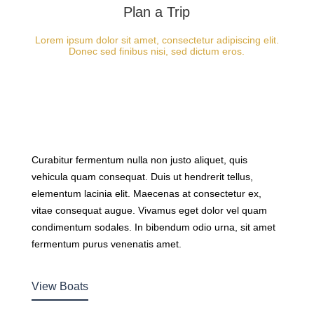
Plan a Trip
Lorem ipsum dolor sit amet, consectetur adipiscing elit.
Donec sed finibus nisi, sed dictum eros.
Curabitur fermentum nulla non justo aliquet, quis
vehicula quam consequat. Duis ut hendrerit tellus,
elementum lacinia elit. Maecenas at consectetur ex,
vitae consequat augue. Vivamus eget dolor vel quam
condimentum sodales. In bibendum odio urna, sit amet
fermentum purus venenatis amet.
View Boats